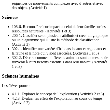
séquences de mouvements complexes avec d’autres et avec
des objets. (Activité 1)
Sciences
108-6.
Reconnaître leur impact et celui de leur famille sur les
ressources naturelles. (Activités 1 et 3)
206-1.
Classifier selon plusieurs attributs et créer un graphique
ou un diagramme qui illustre la méthode de classification.
(Activité 3)
302-1.
Identifier une variété d’habitats locaux et régionaux et
la faune et la flore qui y sont associées. (Activités 1 et 3)
302-2.
Décrire comment différents animaux sont en mesure de
subvenir à leurs besoins essentiels dans leur habitat. (Activités
1 et 3)
Sciences humaines
Les élèves pourront :
4.1.1.
Explorer le concept de l’exploration (Activités 2 et 3)
4.2.3.
Évaluer les effets de l’exploration au cours du temps.
(Activité 2)