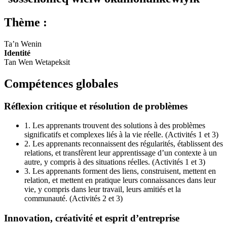
Thème :
Ta’n Wenin
Identité
Tan Wen Wetapeksit
Compétences globales
Réflexion critique et résolution de problèmes
1.
Les apprenants trouvent des solutions à des problèmes
significatifs et complexes liés à la vie réelle. (Activités 1 et 3)
2.
Les apprenants reconnaissent des régularités, établissent des
relations, et transfèrent leur apprentissage d’un contexte à un
autre, y compris à des situations réelles. (Activités 1 et 3)
3.
Les apprenants forment des liens, construisent, mettent en
relation, et mettent en pratique leurs connaissances dans leur
vie, y compris dans leur travail, leurs amitiés et la
communauté. (Activités 2 et 3)
Innovation, créativité et esprit d’entreprise