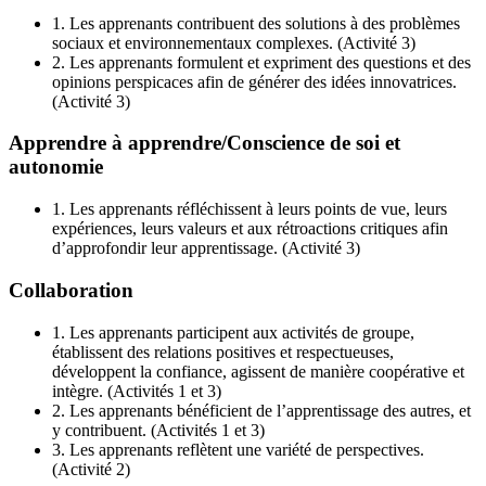
1.
Les apprenants contribuent des solutions à des problèmes
sociaux et environnementaux complexes. (Activité 3)
2.
Les apprenants formulent et expriment des questions et des
opinions perspicaces afin de générer des idées innovatrices.
(Activité 3)
Apprendre à apprendre/Conscience de soi et
autonomie
1.
Les apprenants réfléchissent à leurs points de vue, leurs
expériences, leurs valeurs et aux rétroactions critiques afin
d’approfondir leur apprentissage. (Activité 3)
Collaboration
1.
Les apprenants participent aux activités de groupe,
établissent des relations positives et respectueuses,
développent la confiance, agissent de manière coopérative et
intègre. (Activités 1 et 3)
2.
Les apprenants bénéficient de l’apprentissage des autres, et
y contribuent. (Activités 1 et 3)
3.
Les apprenants reflètent une variété de perspectives.
(Activité 2)