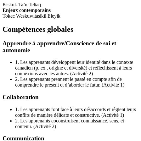
Kiskuk Ta’n Teliaq
Enjeux contemporains
Tokec Weskuwitasikil Eleyik
Compétences globales
Apprendre à apprendre/Conscience de soi et
autonomie
1.
Les apprenants développent leur identité dans le contexte
canadien (p. ex., origine et diversité) et réfléchissent à leurs
connexions avec les autres. (Activité 2)
2.
Les apprenants prennent le passé en compte afin de
comprendre le présent et d’aborder le futur. (Activité 1)
Collaboration
1.
Les apprenants font face à leurs désaccords et règlent leurs
conflits de manière délicate et constructive. (Activité 1)
2.
Les apprenants coconstruisent connaissance, sens, et
contenu. (Activité 2)
Communication