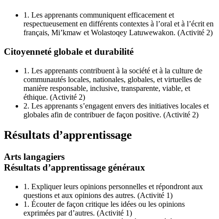
1.
Les apprenants communiquent efficacement et
respectueusement en différents contextes à l’oral et à l’écrit en
français,
Mi’kmaw
et
Wolastoqey Latuwewakon
. (Activité 2)
Citoyenneté globale et durabilité
1.
Les apprenants contribuent à la société et à la culture de
communautés locales, nationales, globales, et virtuelles de
manière responsable, inclusive, transparente, viable, et
éthique. (Activité 2)
2.
Les apprenants s’engagent envers des initiatives locales et
globales afin de contribuer de façon positive. (Activité 2)
Résultats d’apprentissage
Arts langagiers
Résultats d’apprentissage généraux
1.
Expliquer leurs opinions personnelles et répondront aux
questions et aux opinions des autres. (Activité 1)
1.
Écouter de façon critique les idées ou les opinions
exprimées par d’autres. (Activité 1)